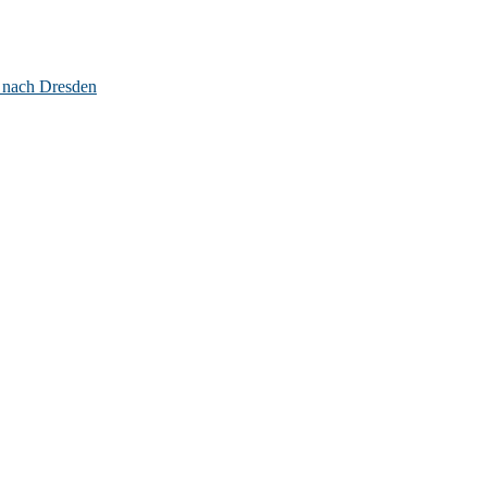
 nach Dresden