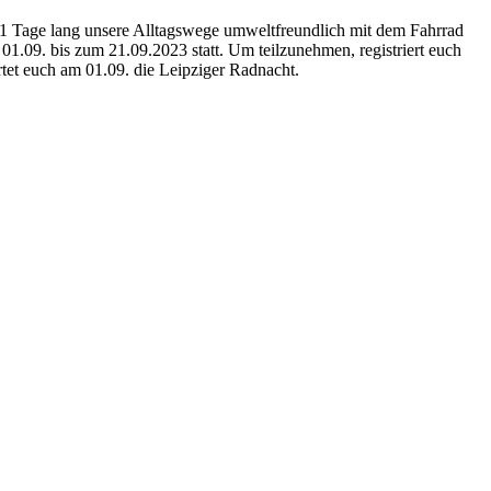
 21 Tage lang unsere Alltagswege umweltfreundlich mit dem Fahrrad
1.09. bis zum 21.09.2023 statt. Um teilzunehmen, registriert euch
tet euch am 01.09. die Leipziger Radnacht.